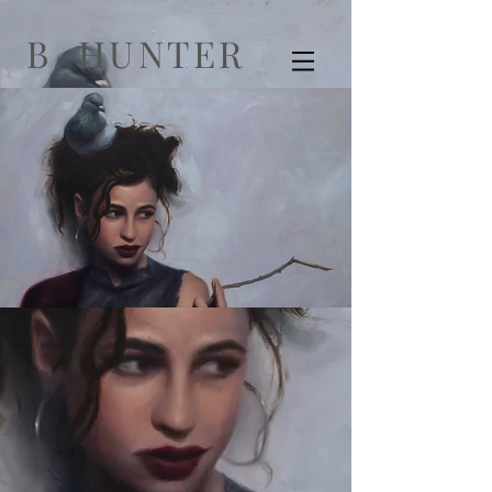
B. HUNTER